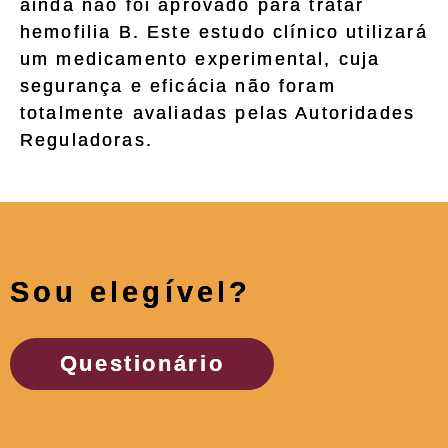
ainda não foi aprovado para tratar
hemofilia B. Este estudo clínico utilizará
um medicamento experimental, cuja
segurança e eficácia não foram
totalmente avaliadas pelas Autoridades
Reguladoras.
Sou elegível?
Questionário