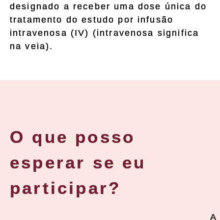
designado a receber uma dose única do
tratamento do estudo por infusão
intravenosa (IV) (intravenosa significa
na veia).
O que posso
esperar se eu
participar?
A