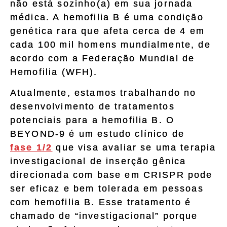
não está sozinho(a) em sua jornada
médica. A hemofilia B é uma condição
genética rara que afeta cerca de 4 em
cada 100 mil homens mundialmente, de
acordo com a Federação Mundial de
Hemofilia (WFH).
Atualmente, estamos trabalhando no
desenvolvimento de tratamentos
potenciais para a hemofilia B. O
BEYOND-9 é um estudo clínico de
fase 1/2
que visa avaliar se uma terapia
investigacional de inserção gênica
direcionada com base em CRISPR pode
ser eficaz e bem tolerada em pessoas
com hemofilia B. Esse tratamento é
chamado de “investigacional” porque