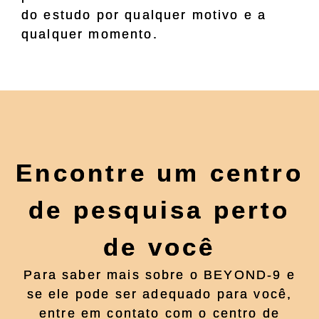
do estudo por qualquer motivo e a
qualquer momento.
Encontre um centro
de pesquisa perto
de você
Para saber mais sobre o BEYOND-9 e
se ele pode ser adequado para você,
entre em contato com o centro de