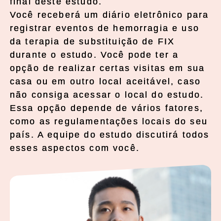
final deste estudo.
Você receberá um diário eletrônico para
registrar eventos de hemorragia e uso
da terapia de substituição de FIX
durante o estudo. Você pode ter a
opção de realizar certas visitas em sua
casa ou em outro local aceitável, caso
não consiga acessar o local do estudo.
Essa opção depende de vários fatores,
como as regulamentações locais do seu
país. A equipe do estudo discutirá todos
esses aspectos com você.