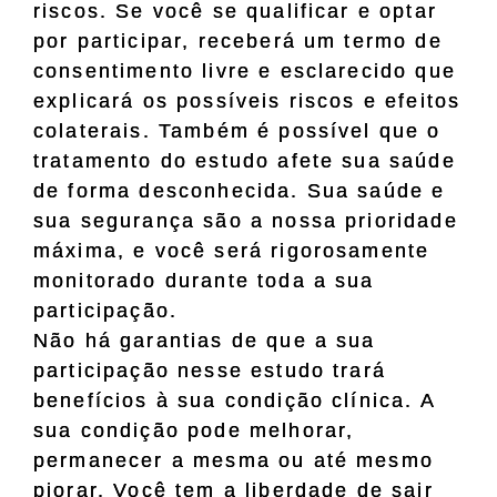
riscos. Se você se qualificar e optar
por participar, receberá um termo de
consentimento livre e esclarecido que
explicará os possíveis riscos e efeitos
colaterais. Também é possível que o
tratamento do estudo afete sua saúde
de forma desconhecida. Sua saúde e
sua segurança são a nossa prioridade
máxima, e você será rigorosamente
monitorado durante toda a sua
participação.
Não há garantias de que a sua
participação nesse estudo trará
benefícios à sua condição clínica. A
sua condição pode melhorar,
permanecer a mesma ou até mesmo
piorar. Você tem a liberdade de sair