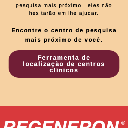
pesquisa mais próximo - eles não
hesitarão em lhe ajudar.
Encontre o centro de pesquisa
mais próximo de você.
Ferramenta de
localização de centros
clínicos