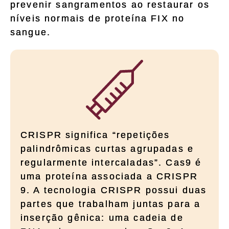
prevenir sangramentos ao restaurar os
níveis normais de proteína FIX no
sangue.
CRISPR significa “repetições
palindrômicas curtas agrupadas e
regularmente intercaladas”. Cas9 é
uma proteína associada a CRISPR
9. A tecnologia CRISPR possui duas
partes que trabalham juntas para a
inserção gênica: uma cadeia de