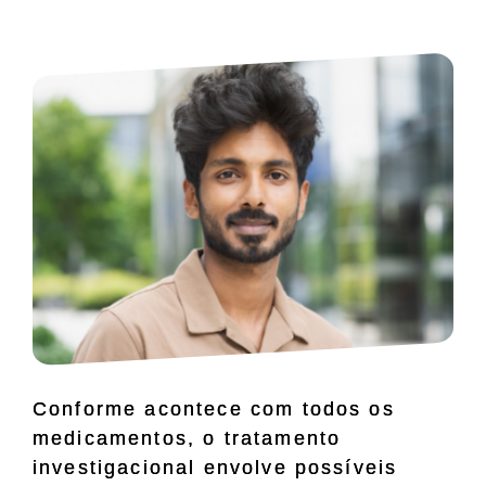
Conforme acontece com todos os
medicamentos, o tratamento
investigacional envolve possíveis