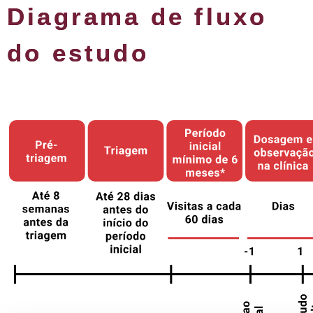
Diagrama de fluxo
do estudo