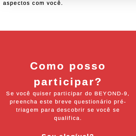
aspectos com você.
Como posso
participar?
Se você quiser participar do BEYOND-9,
preencha este breve questionário pré-
triagem para descobrir se você se
qualifica.