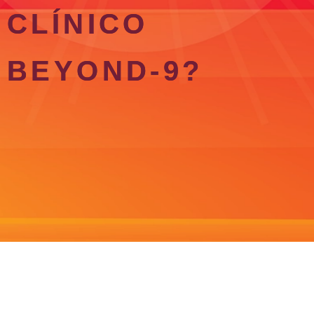
CLÍNICO
BEYOND-9?