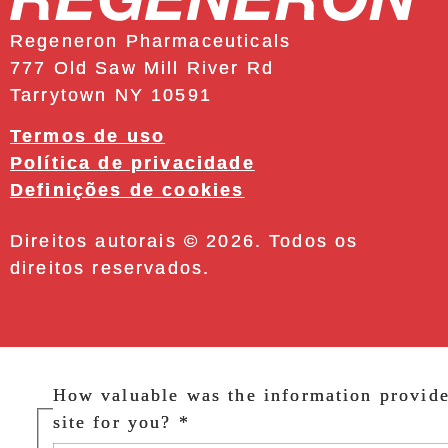
Regeneron Pharmaceuticals
777 Old Saw Mill River Rd
Tarrytown NY 10591
Termos de uso
Política de privacidade
Definições de cookies
Direitos autorais © 2026. Todos os
direitos reservados.
How valuable was the information provid
site for you?
*