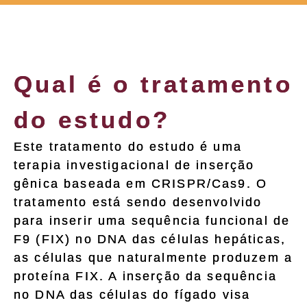
Qual é o tratamento
do estudo?
Este tratamento do estudo é uma
terapia investigacional de inserção
gênica baseada em CRISPR/Cas9. O
tratamento está sendo desenvolvido
para inserir uma sequência funcional de
F9 (FIX) no DNA das células hepáticas,
as células que naturalmente produzem a
proteína FIX. A inserção da sequência
no DNA das células do fígado visa