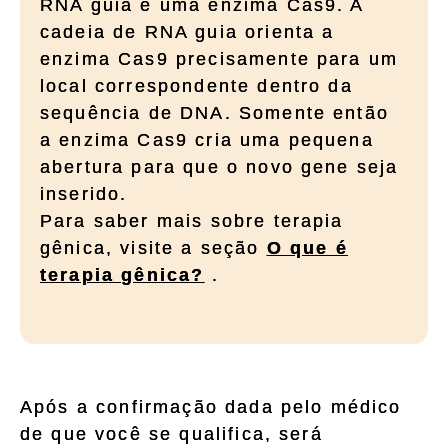
RNA guia e uma enzima Cas9. A
cadeia de RNA guia orienta a
enzima Cas9 precisamente para um
local correspondente dentro da
sequência de DNA. Somente então
a enzima Cas9 cria uma pequena
abertura para que o novo gene seja
inserido.
Para saber mais sobre terapia
gênica, visite a seção
O que é
terapia gênica?
.
Após a confirmação dada pelo médico
de que você se qualifica, será