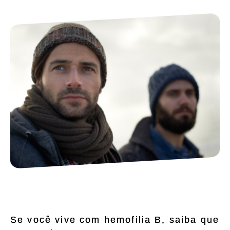
Se você vive com hemofilia B, saiba que