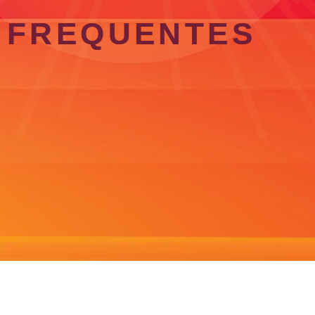
FREQUENTES