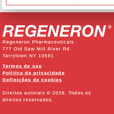
Regeneron Pharmaceuticals
777 Old Saw Mill River Rd
Tarrytown NY 10591
Termos de uso
Política de privacidade
Definições de cookies
Direitos autorais © 2026. Todos os
direitos reservados.