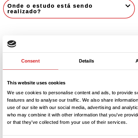
Onde o estudo está sendo
realizado?
Consent
Details
This website uses cookies
We use cookies to personalise content and ads, to provide s
features and to analyse our traffic. We also share informatio
use of our site with our social media, advertising and analyti
who may combine it with other information that you’ve provi
or that they’ve collected from your use of their services.
E se eu tiver