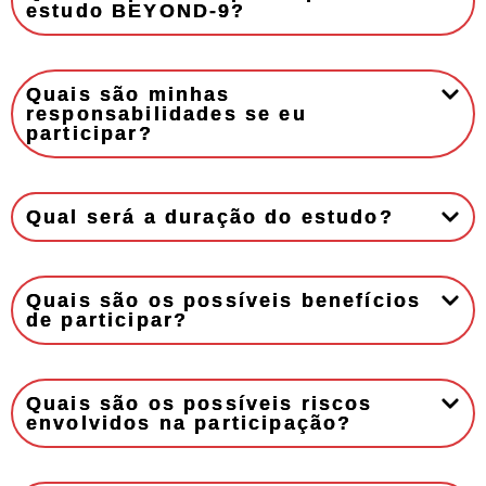
estudo BEYOND-9?
Quais são minhas
responsabilidades se eu
participar?
Qual será a duração do estudo?
Quais são os possíveis benefícios
de participar?
Quais são os possíveis riscos
envolvidos na participação?