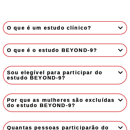
O que é um estudo clínico?
O que é o estudo BEYOND-9?
Sou elegível para participar do
estudo BEYOND-9?
Por que as mulheres são excluídas
do estudo BEYOND-9?
Quantas pessoas participarão do